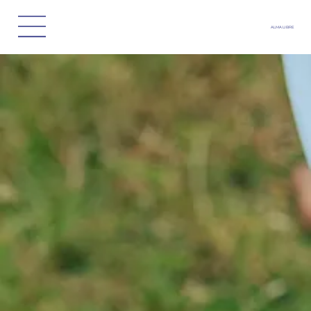
ALMA LIBRE